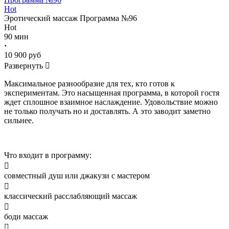
Hot
Эротический массаж
Программа №96
Hot
90 мин
·
10 900 руб
Развернуть

Максимальное разнообразие для тех, кто готов к
экспериментам. Это насыщенная программа, в которой гостя
ждет сплошное взаимное наслаждение. Удовольствие можно
не только получать но и доставлять. А это заводит заметно
сильнее.
Что входит в программу:

совместный душ или джакузи с мастером

классический расслабляющий массаж

боди массаж
